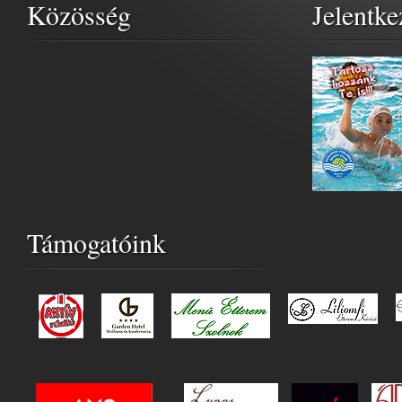
Közösség
Jelentke
Támogatóink