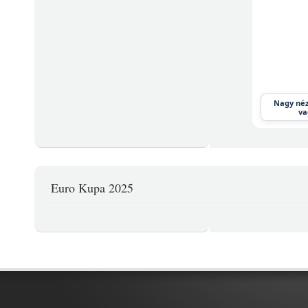
Nagy néz
va
Euro Kupa 2025