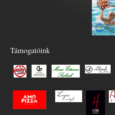
Támogatóink