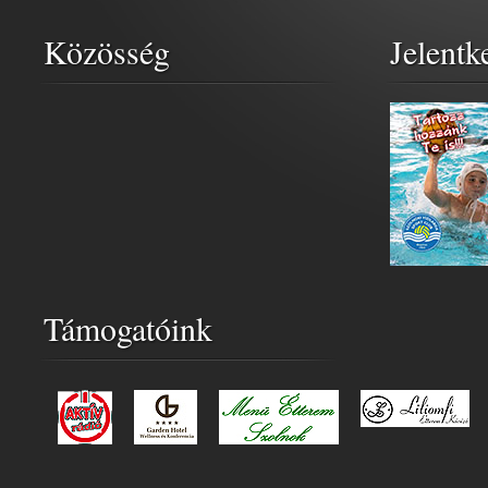
Közösség
Jelentk
Támogatóink