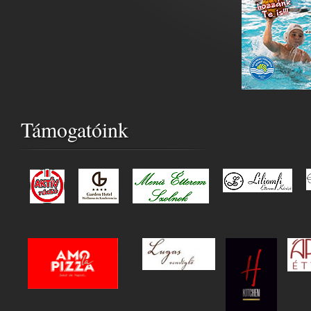
Támogatóink