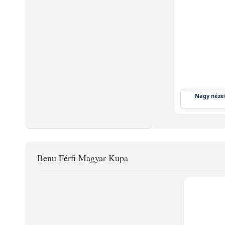
Nagy nézet
Benu Férfi Magyar Kupa