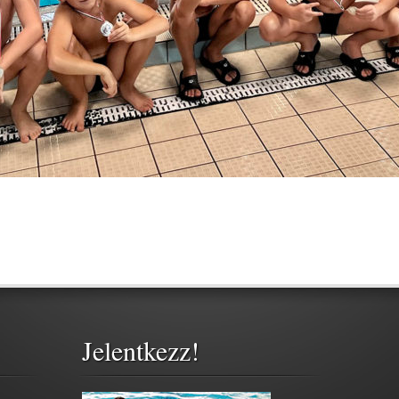
Jelentkezz!