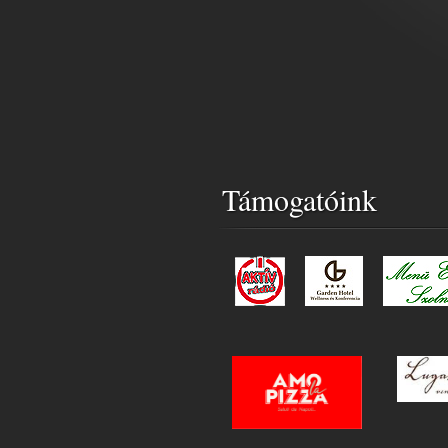
Támogatóink