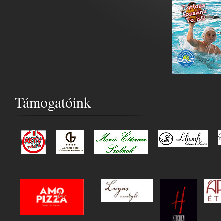
Támogatóink