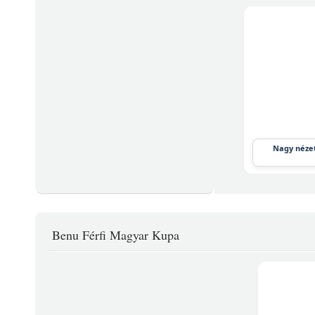
Nagy nézet
Benu Férfi Magyar Kupa