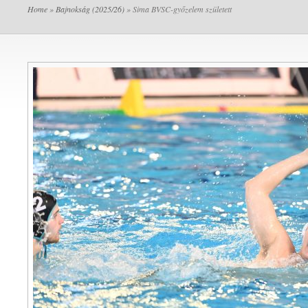
Home
»
Bajnokság (2025/26)
» Sima BVSC-győzelem született